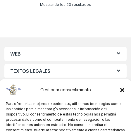
Mostrando los 23 resultados
WEB
TEXTOS LEGALES
MIS DATOS
Gestionar consentimiento
Para ofrecer las mejores experiencias, utilizamos tecnologías como
las cookies para almacenar y/o acceder a la información del
dispositivo. El consentimiento de estas tecnologías nos permitirá
procesar datos como el comportamiento de navegación o las
identificaciones únicas en este sitio. No consentir o retirar el
consentimiento, puede afectar negativamente a ciertas características