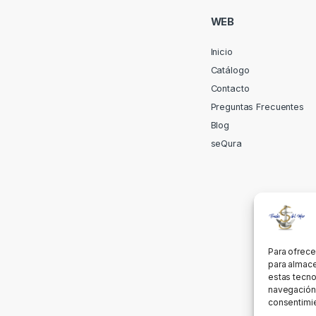
WEB
Inicio
Catálogo
Contacto
Preguntas Frecuentes
Blog
seQura
Para ofrece
para almace
estas tecno
navegación o
consentimie