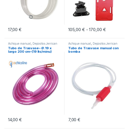
17,00
€
105,00
€
170,00
€
Rango de pr
-
Este producto tiene múltiples vari
Achique manual
,
Depositos Jerrican
Achique manual
,
Depositos Jerrican
Tubo de Trasvase– Ø:19 x
Tubo de Trasvase manual con
largo 200 cm–(19 lts/minu)
bomba
14,00
€
7,00
€