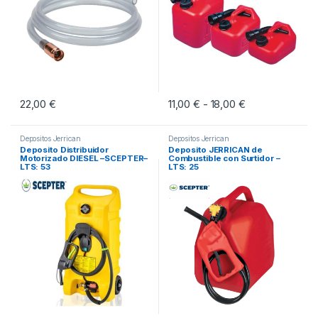
22,00
€
11,00
€
18,00
€
Rango de preci
-
Este producto tiene múltiples vari
Depositos Jerrican
Depositos Jerrican
Deposito Distribuidor
Deposito JERRICAN de
Motorizado DIESEL –SCEPTER–
Combustible con Surtidor –
LTS: 53
LTS: 25