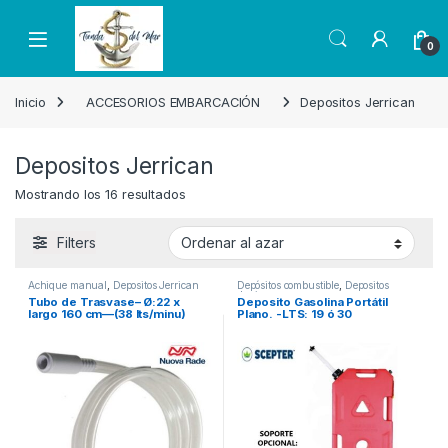
Skip to navigation
Skip to content
Open
0
Inicio
ACCESORIOS EMBARCACIÓN
Depositos Jerrican
Depositos Jerrican
Mostrando los 16 resultados
Filters
Achique manual
,
Depositos Jerrican
Depósitos combustible
,
Depositos
Jerrican
Tubo de Trasvase– Ø:22 x
Deposito Gasolina Portátil
largo 160 cm—(38 lts/minu)
Plano. -LTS: 19 ó 30