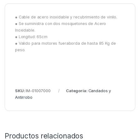
● Cable de acero inoxidable y recubrimiento de vinilo.
● Se suministra con dos mosquetones de Acero
Inoxidable.
● Longitud: 65cm
● Valido para motores fueraborda de hasta 85 Kg de
peso.
SKU:
IM-01007000
Categoría:
Candados y
Antirrobo
Productos relacionados