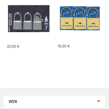
10,00
€
22,00
€
WEB