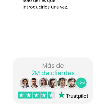
Solo tienes que
introducirlos una vez.
Más de
2M de clientes