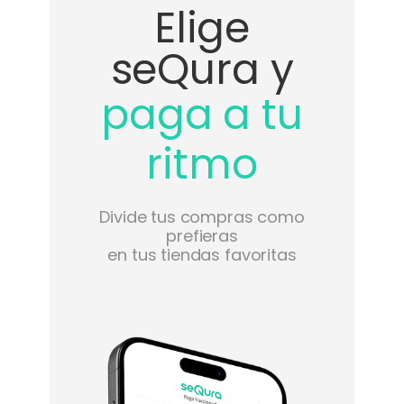
Elige
seQura y
‍paga a tu
ritmo
Divide tus compras como
prefieras
en tus tiendas favoritas