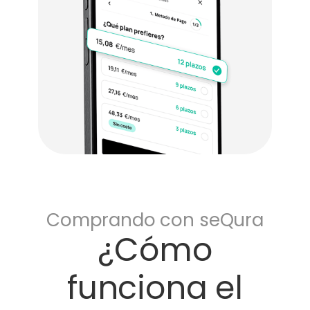
Comprando con seQura
¿Cómo
funciona el