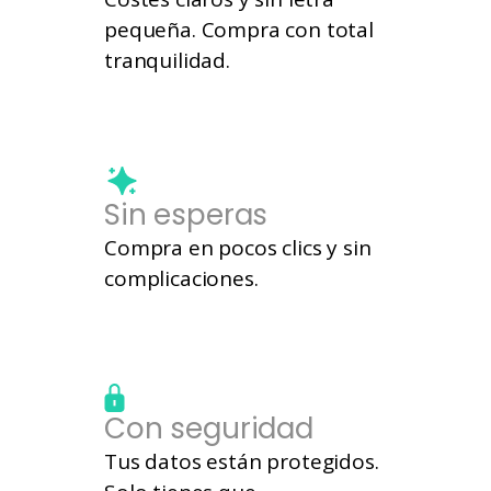
pequeña. Compra con total
tranquilidad.
Sin esperas
Compra en pocos clics y sin
complicaciones.
Con seguridad
Tus datos están protegidos.