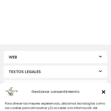
WEB
TEXTOS LEGALES
MIS DATOS
Gestionar consentimiento
Para ofrecer las mejores experiencias, utilizamos tecnologías como
las cookies para almacenar y/o acceder a la información del