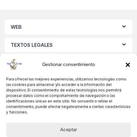
WEB
TEXTOS LEGALES
MIS DATOS
Gestionar consentimiento
Para ofrecer las mejores experiencias, utilizamos tecnologías como
las cookies para almacenar y/o acceder a la información del
dispositivo. El consentimiento de estas tecnologías nos permitirá
procesar datos como el comportamiento de navegación o las
identificaciones únicas en este sitio. No consentir o retirar el
consentimiento, puede afectar negativamente a ciertas características
y funciones.
Aceptar