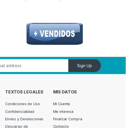
Sign Up
TEXTOS LEGALES
MIS DATOS
Condiciones de Uso
Mi Cuenta
Confidencialidad
Me interesa
Envíos y Devoluciones
Finalizar Compra
Descargo de
Contacto