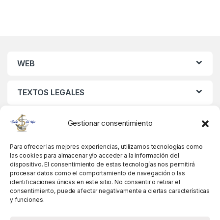
WEB
TEXTOS LEGALES
MIS DATOS
Gestionar consentimiento
Para ofrecer las mejores experiencias, utilizamos tecnologías como
las cookies para almacenar y/o acceder a la información del
dispositivo. El consentimiento de estas tecnologías nos permitirá
procesar datos como el comportamiento de navegación o las
identificaciones únicas en este sitio. No consentir o retirar el
consentimiento, puede afectar negativamente a ciertas características
y funciones.