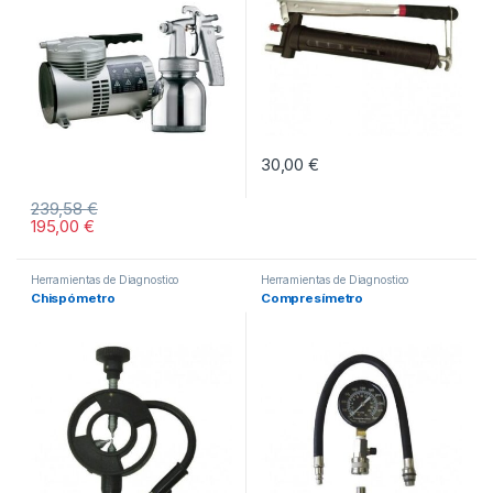
30,00
€
239,58
€
195,00
€
Herramientas de Diagnostico
Herramientas de Diagnostico
Chispómetro
Compresímetro