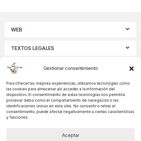
WEB
TEXTOS LEGALES
MIS DATOS
Gestionar consentimiento
Para ofrecer las mejores experiencias, utilizamos tecnologías como
las cookies para almacenar y/o acceder a la información del
dispositivo. El consentimiento de estas tecnologías nos permitirá
procesar datos como el comportamiento de navegación o las
identificaciones únicas en este sitio. No consentir o retirar el
consentimiento, puede afectar negativamente a ciertas características
y funciones.
Aceptar