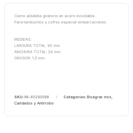
Cierre aldabilla giratorio en acero inoxidable.
Para tambuchos y cofres especial embarcaciones.
MEDIDAS:
LARGURA TOTAL: 95 mm
ANCHURA TOTAL: 24 mm
GROSOR: 1,5 mm.
SKU:
IM-40250098
Categorías:
Bisagras inox
,
Candados y Antirrobo