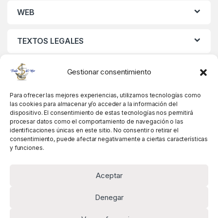
WEB
TEXTOS LEGALES
MIS DATOS
Gestionar consentimiento
Para ofrecer las mejores experiencias, utilizamos tecnologías como
las cookies para almacenar y/o acceder a la información del
dispositivo. El consentimiento de estas tecnologías nos permitirá
procesar datos como el comportamiento de navegación o las
identificaciones únicas en este sitio. No consentir o retirar el
consentimiento, puede afectar negativamente a ciertas características
y funciones.
Aceptar
Denegar