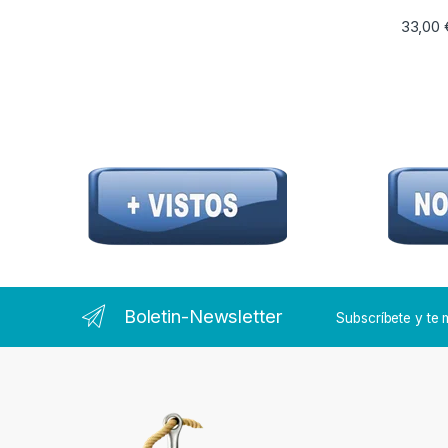
33,00
Boletin-Newsletter
Subscríbete y t