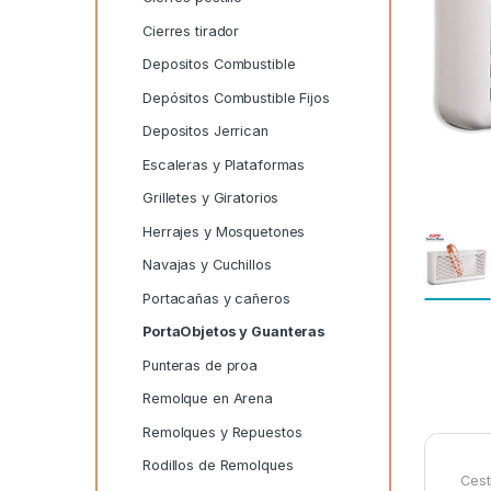
Cierres tirador
Depositos Combustible
Depósitos Combustible Fijos
Depositos Jerrican
Escaleras y Plataformas
Grilletes y Giratorios
Herrajes y Mosquetones
Navajas y Cuchillos
Portacañas y cañeros
PortaObjetos y Guanteras
Punteras de proa
Remolque en Arena
Remolques y Repuestos
Rodillos de Remolques
Cest