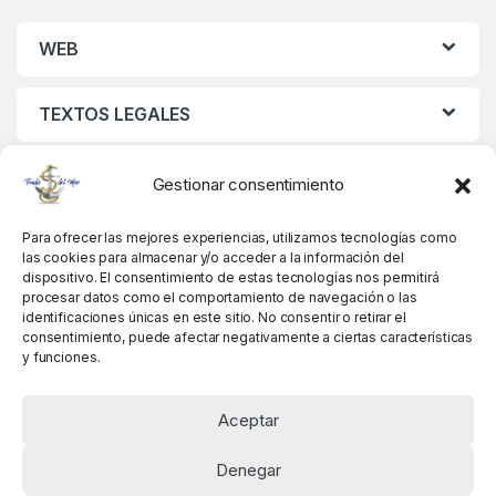
WEB
TEXTOS LEGALES
MIS DATOS
Gestionar consentimiento
Para ofrecer las mejores experiencias, utilizamos tecnologías como
las cookies para almacenar y/o acceder a la información del
dispositivo. El consentimiento de estas tecnologías nos permitirá
procesar datos como el comportamiento de navegación o las
identificaciones únicas en este sitio. No consentir o retirar el
consentimiento, puede afectar negativamente a ciertas características
y funciones.
Aceptar
Denegar