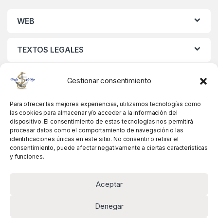
WEB
TEXTOS LEGALES
MIS DATOS
Gestionar consentimiento
Para ofrecer las mejores experiencias, utilizamos tecnologías como
las cookies para almacenar y/o acceder a la información del
dispositivo. El consentimiento de estas tecnologías nos permitirá
procesar datos como el comportamiento de navegación o las
identificaciones únicas en este sitio. No consentir o retirar el
consentimiento, puede afectar negativamente a ciertas características
y funciones.
Aceptar
Denegar