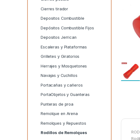
Cierres tirador
Depositos Combustible
Depósitos Combustible Fijos
Depositos Jerrican
Escaleras y Plataformas
Grilletes y Giratorios
Herrajes y Mosquetones
Navajas y Cuchillos
Portacañas y cañeros
PortaObjetos y Guanteras
Punteras de proa
Remolque en Arena
Remolques y Repuestos
ROD
Rodillos de Remolques
Rodi