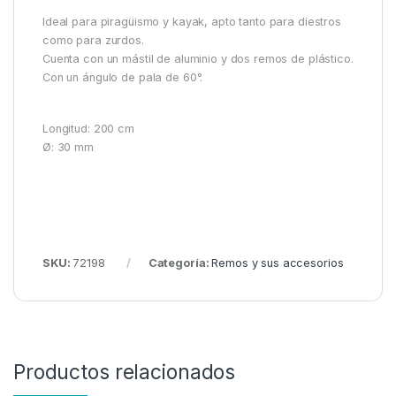
Ideal para piragüismo y kayak, apto tanto para diestros
como para zurdos.
Cuenta con un mástil de aluminio y dos remos de plástico.
Con un ángulo de pala de 60°.
Longitud: 200 cm
Ø: 30 mm
SKU:
72198
Categoría:
Remos y sus accesorios
Productos relacionados