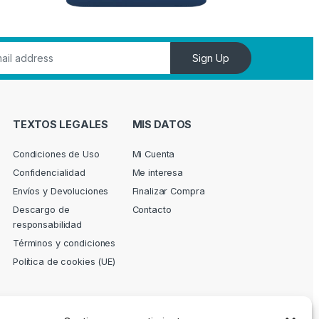
Sign Up
TEXTOS LEGALES
MIS DATOS
Condiciones de Uso
Mi Cuenta
Confidencialidad
Me interesa
Envíos y Devoluciones
Finalizar Compra
Descargo de
Contacto
responsabilidad
Términos y condiciones
Política de cookies (UE)