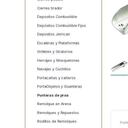
Cierres tirador
Depositos Combustible
Depósitos Combustible Fijos
Depositos Jerrican
Escaleras y Plataformas
Grilletes y Giratorios
Herrajes y Mosquetones
Navajas y Cuchillos
Portacañas y cañeros
PortaObjetos y Guanteras
Punteras de proa
Remolque en Arena
Remolques y Repuestos
Rodillos de Remolques
Punt