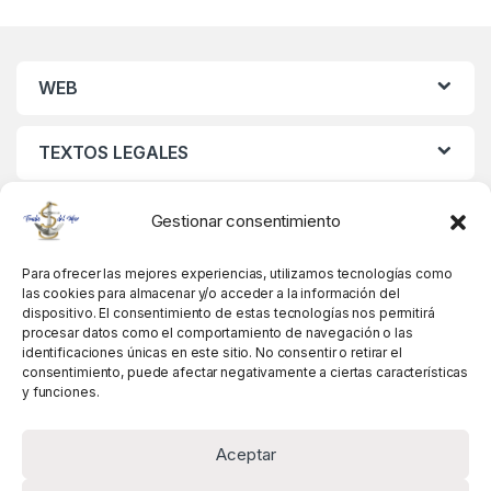
WEB
TEXTOS LEGALES
MIS DATOS
Gestionar consentimiento
Para ofrecer las mejores experiencias, utilizamos tecnologías como
las cookies para almacenar y/o acceder a la información del
dispositivo. El consentimiento de estas tecnologías nos permitirá
procesar datos como el comportamiento de navegación o las
identificaciones únicas en este sitio. No consentir o retirar el
consentimiento, puede afectar negativamente a ciertas características
y funciones.
Aceptar