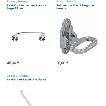
Escalas y Peldaños
Escalas y Peldaños
Peldaño inox suplementario-
Peldaño de Mástil Plegable.
largo 25 cm
bronce
45,00
€
28,00
€
Escalas y Peldaños
Peldaño de Mástil. inox/teka