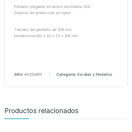
Peldaño plegable en acero inoxidable 304.
Dispone de protección en nylon.
Tamaño del peldaño de 108 mm.
Dimensiones:85 x 60 x 25 x 108 mm
SKU:
40250851
Categoría:
Escalas y Peldaños
Productos relacionados