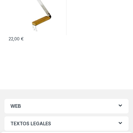
22,00
€
WEB
TEXTOS LEGALES