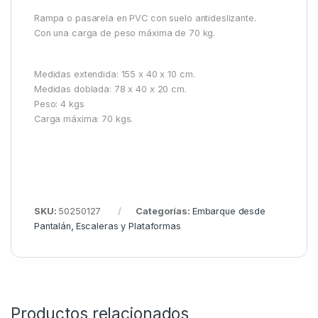
Rampa o pasarela en PVC con suelo antideslizante.
Con una carga de peso máxima de 70 kg.
Medidas extendida: 155 x 40 x 10 cm.
Medidas doblada: 78 x 40 x 20 cm.
Peso: 4 kgs
Carga máxima: 70 kgs.
SKU:
50250127
Categorías:
Embarque desde
Pantalán
,
Escaleras y Plataformas
Productos relacionados