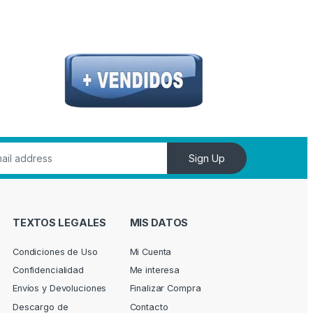
Sign Up
TEXTOS LEGALES
MIS DATOS
Condiciones de Uso
Mi Cuenta
Confidencialidad
Me interesa
Envíos y Devoluciones
Finalizar Compra
Descargo de
Contacto