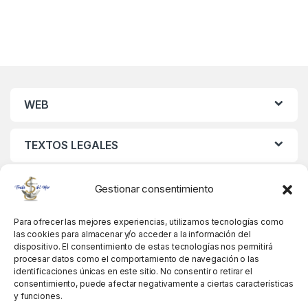
WEB
TEXTOS LEGALES
MIS DATOS
Gestionar consentimiento
Para ofrecer las mejores experiencias, utilizamos tecnologías como
las cookies para almacenar y/o acceder a la información del
dispositivo. El consentimiento de estas tecnologías nos permitirá
procesar datos como el comportamiento de navegación o las
identificaciones únicas en este sitio. No consentir o retirar el
consentimiento, puede afectar negativamente a ciertas características
y funciones.