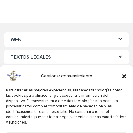
WEB
TEXTOS LEGALES
MIS DATOS
Gestionar consentimiento
Para ofrecer las mejores experiencias, utilizamos tecnologías como
las cookies para almacenar y/o acceder a la información del
dispositivo. El consentimiento de estas tecnologías nos permitirá
procesar datos como el comportamiento de navegación o las
identificaciones únicas en este sitio. No consentir o retirar el
consentimiento, puede afectar negativamente a ciertas características
y funciones.