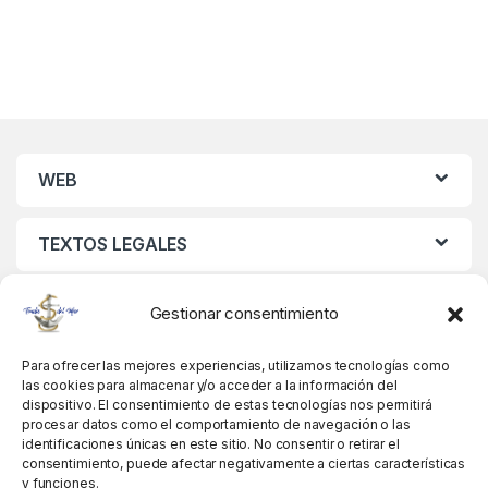
WEB
TEXTOS LEGALES
MIS DATOS
Gestionar consentimiento
Para ofrecer las mejores experiencias, utilizamos tecnologías como
las cookies para almacenar y/o acceder a la información del
dispositivo. El consentimiento de estas tecnologías nos permitirá
procesar datos como el comportamiento de navegación o las
identificaciones únicas en este sitio. No consentir o retirar el
consentimiento, puede afectar negativamente a ciertas características
y funciones.