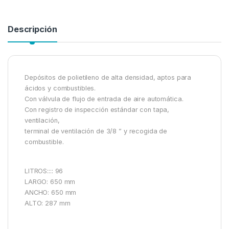
Descripción
Depósitos de polietileno de alta densidad, aptos para
ácidos y combustibles.
Con válvula de flujo de entrada de aire automática.
Con registro de inspección estándar con tapa,
ventilación,
terminal de ventilación de 3/8 ” y recogida de
combustible.
LITROS:::: 96
LARGO: 650 mm
ANCHO: 650 mm
ALTO: 287 mm