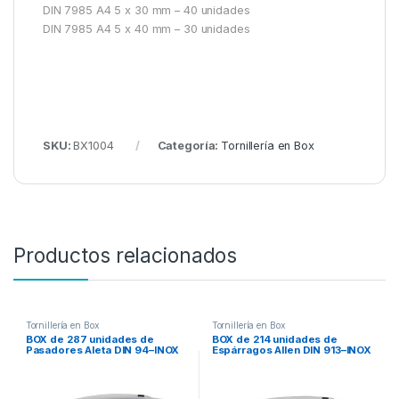
DIN 7985 A4 5 x 30 mm – 40 unidades
DIN 7985 A4 5 x 40 mm – 30 unidades
SKU:
BX1004
Categoría:
Tornillería en Box
Productos relacionados
Tornillería en Box
Tornillería en Box
BOX de 287 unidades de
BOX de 214 unidades de
Pasadores Aleta DIN 94–INOX
Espárragos Allen DIN 913–INOX