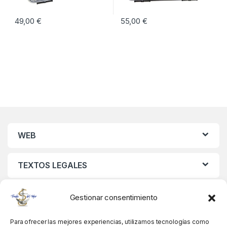
49,00
€
55,00
€
WEB
TEXTOS LEGALES
MIS DATOS
Gestionar consentimiento
Para ofrecer las mejores experiencias, utilizamos tecnologías como