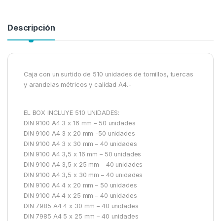
Descripción
Caja con un surtido de 510 unidades de tornillos, tuercas
y arandelas métricos y calidad A4.-
EL BOX INCLUYE 510 UNIDADES:
DIN 9100 A4 3 x 16 mm – 50 unidades
DIN 9100 A4 3 x 20 mm -50 unidades
DIN 9100 A4 3 x 30 mm – 40 unidades
DIN 9100 A4 3,5 x 16 mm – 50 unidades
DIN 9100 A4 3,5 x 25 mm – 40 unidades
DIN 9100 A4 3,5 x 30 mm – 40 unidades
DIN 9100 A4 4 x 20 mm – 50 unidades
DIN 9100 A4 4 x 25 mm – 40 unidades
DIN 7985 A4 4 x 30 mm – 40 unidades
DIN 7985 A4 5 x 25 mm – 40 unidades