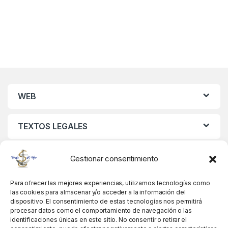
WEB
TEXTOS LEGALES
MIS DATOS
Gestionar consentimiento
Para ofrecer las mejores experiencias, utilizamos tecnologías como
las cookies para almacenar y/o acceder a la información del
dispositivo. El consentimiento de estas tecnologías nos permitirá
procesar datos como el comportamiento de navegación o las
identificaciones únicas en este sitio. No consentir o retirar el