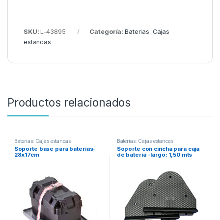
SKU:
L-43895
Categoría:
Baterias: Cajas
estancas
Productos relacionados
Baterias: Cajas estancas
Baterias: Cajas estancas
Soporte base para baterías-
Soporte con cincha para caja
28x17cm
de batería -largo: 1,50 mts