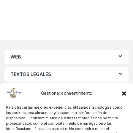
WEB
TEXTOS LEGALES
MIS DATOS
Gestionar consentimiento
Para ofrecer las mejores experiencias, utilizamos tecnologías como
las cookies para almacenar y/o acceder a la información del
dispositivo. El consentimiento de estas tecnologías nos permitirá
procesar datos como el comportamiento de navegación o las
identificaciones únicas en este sitio. No consentir o retirar el