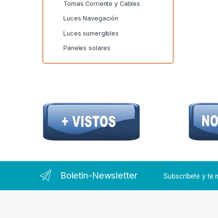
Tomas Corriente y Cables
Luces Navegación
Luces sumergibles
Paneles solares
Boletin-Newsletter
Subscríbete y t