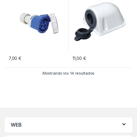
7,00
€
11,00
€
Mostrando los 14 resultados
WEB