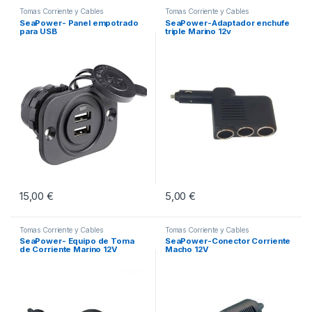
Tomas Corriente y Cables
Tomas Corriente y Cables
SeaPower- Panel empotrado
SeaPower-Adaptador enchufe
para USB
triple Marino 12v
15,00
€
5,00
€
Tomas Corriente y Cables
Tomas Corriente y Cables
SeaPower- Equipo de Toma
SeaPower-Conector Corriente
de Corriente Marino 12V
Macho 12V