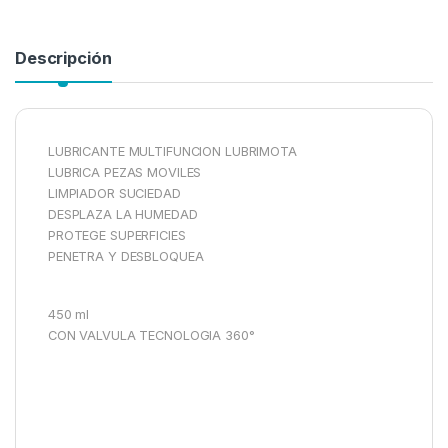
Descripción
LUBRICANTE MULTIFUNCION LUBRIMOTA
LUBRICA PEZAS MOVILES
LIMPIADOR SUCIEDAD
DESPLAZA LA HUMEDAD
PROTEGE SUPERFICIES
PENETRA Y DESBLOQUEA
450 ml
CON VALVULA TECNOLOGIA 360°