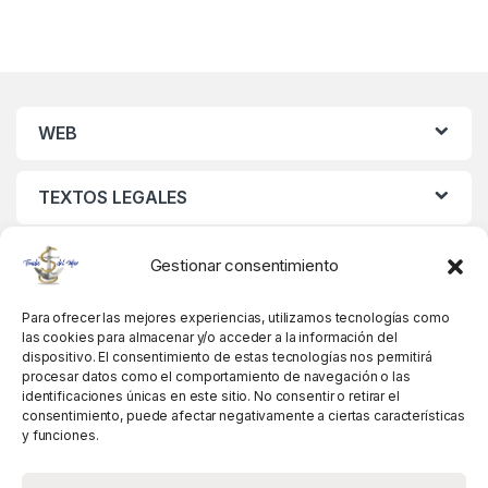
WEB
TEXTOS LEGALES
MIS DATOS
Gestionar consentimiento
Para ofrecer las mejores experiencias, utilizamos tecnologías como
las cookies para almacenar y/o acceder a la información del
dispositivo. El consentimiento de estas tecnologías nos permitirá
procesar datos como el comportamiento de navegación o las
identificaciones únicas en este sitio. No consentir o retirar el
consentimiento, puede afectar negativamente a ciertas características
y funciones.