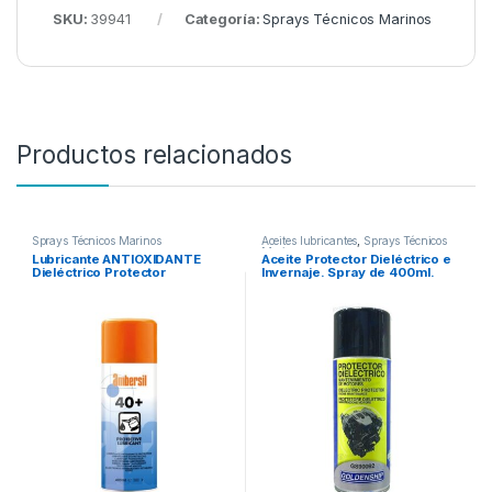
SKU:
39941
Categoría:
Sprays Técnicos Marinos
Productos relacionados
Sprays Técnicos Marinos
Aceites lubricantes
,
Sprays Técnicos
Marinos
Lubricante ANTIOXIDANTE
Aceite Protector Dieléctrico e
Dieléctrico Protector
Invernaje. Spray de 400ml.