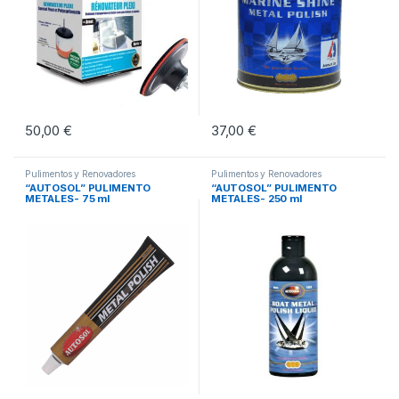
50,00
€
37,00
€
Pulimentos y Renovadores
Pulimentos y Renovadores
“AUTOSOL” PULIMENTO
“AUTOSOL” PULIMENTO
METALES- 75 ml
METALES- 250 ml