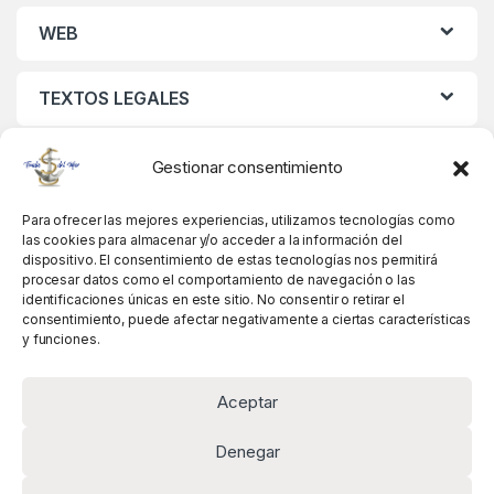
WEB
TEXTOS LEGALES
MIS DATOS
Gestionar consentimiento
Para ofrecer las mejores experiencias, utilizamos tecnologías como
las cookies para almacenar y/o acceder a la información del
dispositivo. El consentimiento de estas tecnologías nos permitirá
procesar datos como el comportamiento de navegación o las
identificaciones únicas en este sitio. No consentir o retirar el
consentimiento, puede afectar negativamente a ciertas características
y funciones.
Aceptar
Denegar