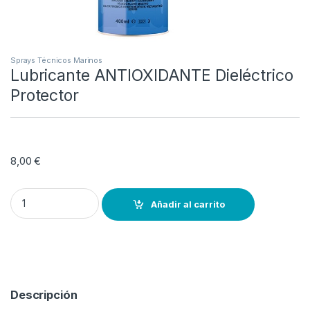
Sprays Técnicos Marinos
Lubricante ANTIOXIDANTE Dieléctrico
Protector
8,00
€
Lubricante ANTIOXIDANTE Dieléctrico Protector quantity
Añadir al carrito
Descripción