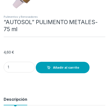
Pulimentos y Renovadores
“AUTOSOL” PULIMENTO METALES-
75 ml
4,60
€
"AUTOSOL" PULIMENTO METALES- 75 ml quantity
Añadir al carrito
Descripción