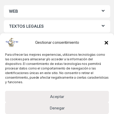
WEB
TEXTOS LEGALES
MIS DATOS
Gestionar consentimiento
Para ofrecer las mejores experiencias, utilizamos tecnologías como
las cookies para almacenar y/o acceder a la información del
dispositivo. El consentimiento de estas tecnologías nos permitirá
procesar datos como el comportamiento de navegación o las
identificaciones únicas en este sitio. No consentir o retirar el
consentimiento, puede afectar negativamente a ciertas características
y funciones.
Aceptar
Denegar