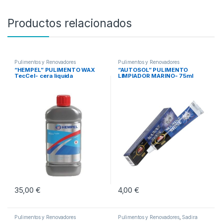
Productos relacionados
Pulimentos y Renovadores
Pulimentos y Renovadores
“HEMPEL” PULIMENTO WAX
“AUTOSOL” PULIMENTO
TecCel- cera liquida
LIMPIADOR MARINO- 75ml
35,00
€
4,00
€
Pulimentos y Renovadores
Pulimentos y Renovadores
,
Sadira