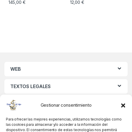
145,00
€
12,00
€
WEB
TEXTOS LEGALES
MIS DATOS
Gestionar consentimiento
Para ofrecer las mejores experiencias, utilizamos tecnologías como
las cookies para almacenar y/o acceder a la información del
dispositivo. El consentimiento de estas tecnologías nos permitirá