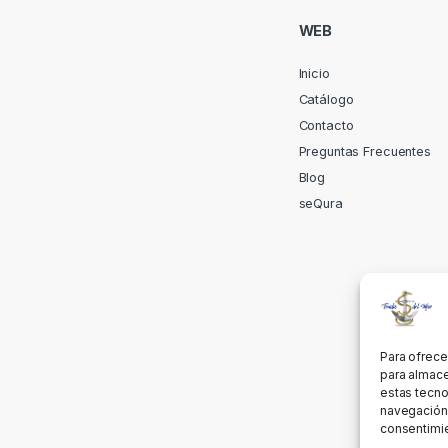
WEB
Inicio
Catálogo
Contacto
Preguntas Frecuentes
Blog
seQura
Para ofrece
para almace
estas tecno
navegación o
consentimie