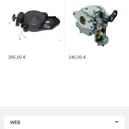
295,00
€
240,00
€
WEB