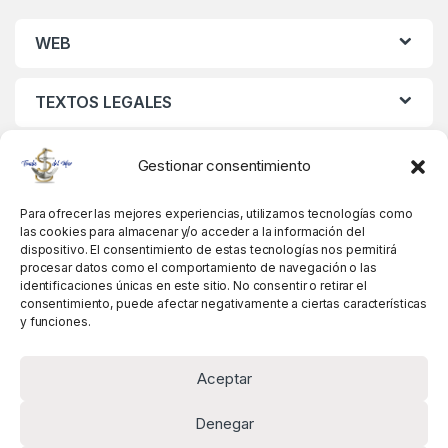
WEB
TEXTOS LEGALES
MIS DATOS
Gestionar consentimiento
Para ofrecer las mejores experiencias, utilizamos tecnologías como
las cookies para almacenar y/o acceder a la información del
dispositivo. El consentimiento de estas tecnologías nos permitirá
procesar datos como el comportamiento de navegación o las
identificaciones únicas en este sitio. No consentir o retirar el
consentimiento, puede afectar negativamente a ciertas características
y funciones.
Aceptar
Denegar