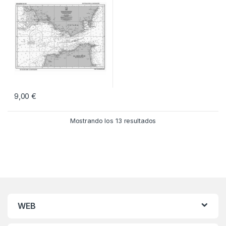
9,00
€
Mostrando los 13 resultados
WEB