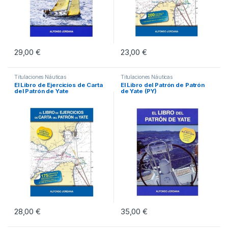
29,00
€
23,00
€
Titulaciones Náuticas
Titulaciones Náuticas
El Libro de Ejercicios de Carta
El Libro del Patrón de Patrón
del Patrón de Yate
de Yate (PY)
28,00
€
35,00
€