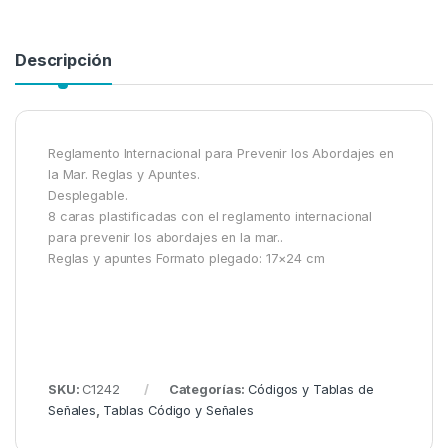
Descripción
Reglamento Internacional para Prevenir los Abordajes en
la Mar. Reglas y Apuntes.
Desplegable​.
8 caras plastificadas con el reglamento internacional
para prevenir los abordajes en la mar..
Reglas y apuntes Formato plegado: 17×24 cm
SKU:
C1242
Categorías:
Códigos y Tablas de
Señales
,
Tablas Código y Señales