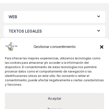
WEB
TEXTOS LEGALES
MIS DATOS
Gestionar consentimiento
Para ofrecer las mejores experiencias, utilizamos tecnologías como
las cookies para almacenar y/o acceder a la información del
dispositivo. El consentimiento de estas tecnologías nos permitirá
procesar datos como el comportamiento de navegación o las
identificaciones únicas en este sitio. No consentir o retirar el
consentimiento, puede afectar negativamente a ciertas características
y funciones.
Aceptar