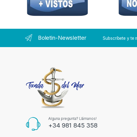
Boletin-Newsletter
Subscríbete y t
Alguna pregunta? Llámanos!
+34 981 845 358