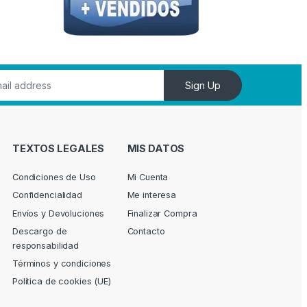
Sign Up
TEXTOS LEGALES
MIS DATOS
Condiciones de Uso
Mi Cuenta
Confidencialidad
Me interesa
Envíos y Devoluciones
Finalizar Compra
Descargo de
Contacto
responsabilidad
Términos y condiciones
Política de cookies (UE)