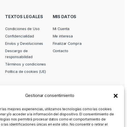
TEXTOS LEGALES
MIS DATOS
Condiciones de Uso
Mi Cuenta
Confidencialidad
Me interesa
Envíos y Devoluciones
Finalizar Compra
Descargo de
Contacto
responsabilidad
Términos y condiciones
Política de cookies (UE)
Gestionar consentimiento
r las mejores experiencias, utilizamos tecnologías como las cookies
nar y/o acceder a la información del dispositivo. El consentimiento de
logías nos permitirá procesar datos como el comportamiento de
 las identificaciones únicas en este sitio. No consentir o retirar el