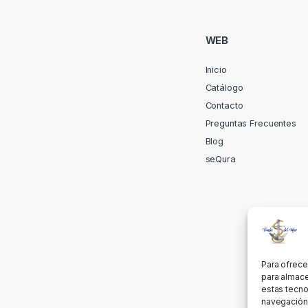
WEB
Inicio
Catálogo
Contacto
Preguntas Frecuentes
Blog
seQura
Para ofrece
para almace
estas tecno
navegación o