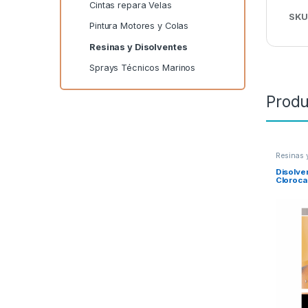
Cintas repara Velas
SKU
Pintura Motores y Colas
Resinas y Disolventes
Sprays Técnicos Marinos
Produ
Resinas 
Disolve
Cloroc