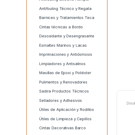
Antifouling Técnico y Regata
Barnices y Tratamientos Teca
Cintas técnicas a Bordo
Desoxidante y Desengrasante
Esmaltes Marinos y Lacas
Imprimaciones y Antiósmosis
Limpiadores y Antisalinos
Masillas de Epoxi y Poliéster
Pulimentos y Renovadores
Sadira Productos Técnicos
Selladores y Adhesivos
Diso
Útiles de Aplicación y Rodillos
Útiles de Limpieza y Cepillos
Cintas Decorativas Barco