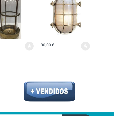
80,00
€