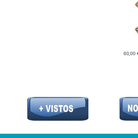
60,00