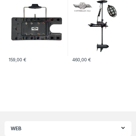
159,00
€
460,00
€
WEB