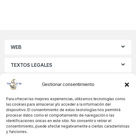
WEB
TEXTOS LEGALES
MIS DATOS
Gestionar consentimiento
Para ofrecer las mejores experiencias, utilizamos tecnologías como
las cookies para almacenar y/o acceder a la información del
dispositivo. El consentimiento de estas tecnologías nos permitirá
procesar datos como el comportamiento de navegación o las
identificaciones únicas en este sitio. No consentir o retirar el
consentimiento, puede afectar negativamente a ciertas características
y funciones.