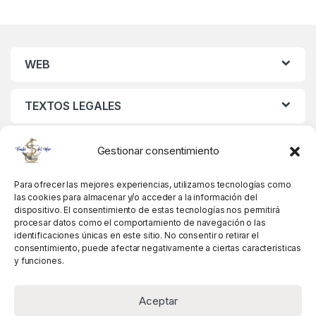
WEB
TEXTOS LEGALES
MIS DATOS
Gestionar consentimiento
Para ofrecer las mejores experiencias, utilizamos tecnologías como
las cookies para almacenar y/o acceder a la información del
dispositivo. El consentimiento de estas tecnologías nos permitirá
procesar datos como el comportamiento de navegación o las
identificaciones únicas en este sitio. No consentir o retirar el
consentimiento, puede afectar negativamente a ciertas características
y funciones.
Aceptar