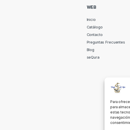
WEB
Inicio
Catálogo
Contacto
Preguntas Frecuentes
Blog
seQura
Para ofrece
para almace
estas tecno
navegación o
consentimie