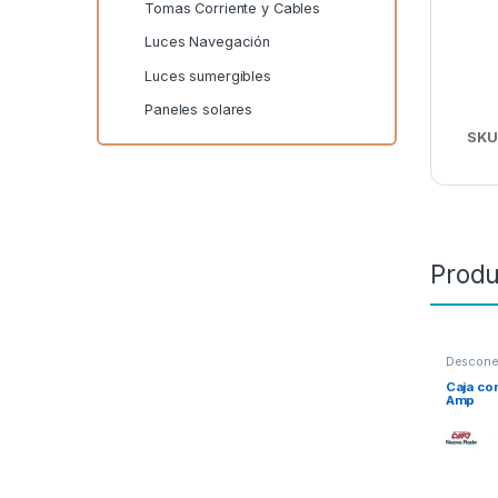
Tomas Corriente y Cables
Luces Navegación
Luces sumergibles
Paneles solares
SKU
Produ
Descone
Caja co
Amp