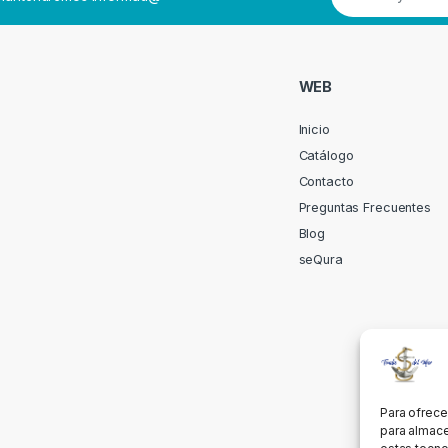
WEB
Inicio
Catálogo
Contacto
Preguntas Frecuentes
Blog
seQura
Para ofrece
para almace