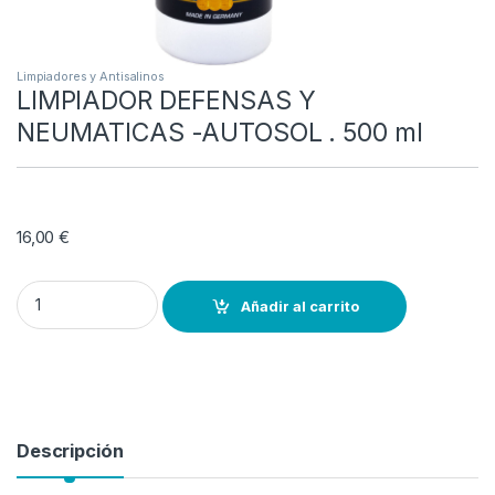
Limpiadores y Antisalinos
LIMPIADOR DEFENSAS Y
NEUMATICAS -AUTOSOL . 500 ml
16,00
€
LIMPIADOR DEFENSAS Y NEUMATICAS -AUTOSOL . 500 ml quantit
Añadir al carrito
Descripción